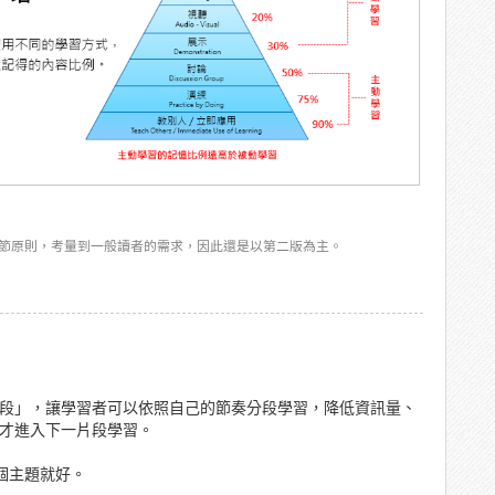
拆分出更多細節原則，考量到一般讀者的需求，因此還是以第二版為主。
段」，讓學習者可以依照自己的節奏分段學習，降低資訊量、
才進入下一片段學習。
一個主題就好。