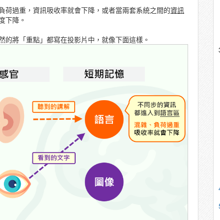
負荷過重，資訊吸收率就會下降，或者當兩套系統之間的
資訊
度下降。
然的將「重點」都寫在投影片中，就像下面這樣。