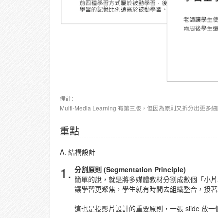
備註:
Multi-Media Learning 有第三版，但因為原則又
重點
A. 結構設計
1.
分割原則 (Segmentation Principle)
簡單的說，就是將多媒體教材分割成數個「小片
讓學習更聚焦，學生就有時間去組織整合，接著
這也是投影片設計的重要原則，一張 slide 放