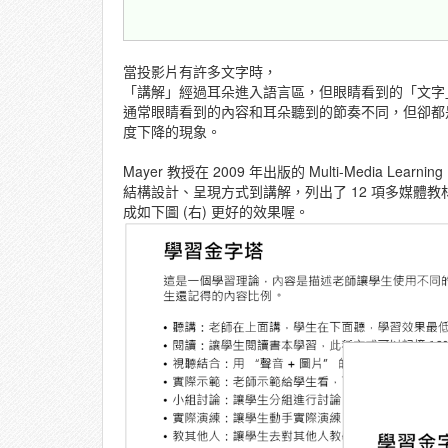
當投影片有許多文字時，
「講解」經過耳朵進入語言區，但眼睛看到的「文字
通常眼睛看到的內容和耳朵聽到的節奏不同，但卻都
度下降的現象。
Mayer 教授在 2009 年出版的 Multi-Media Learnin
結構設計、呈現方式到講解，列出了 12 項多媒體
成如下圖 (右) 更好的效果喔。