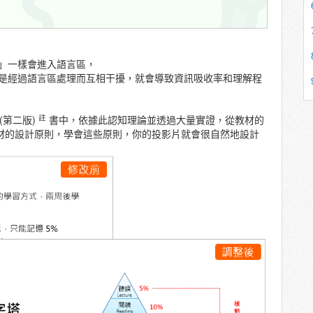
」一樣會進入語言區，
是經過語言區處理而互相干擾，就會導致資訊吸收率和理解程
註
g (第二版)
書中，依據此認知理論並透過大量實證，從教材的
教材的設計原則，學會這些原則，你的投影片就會很自然地設計