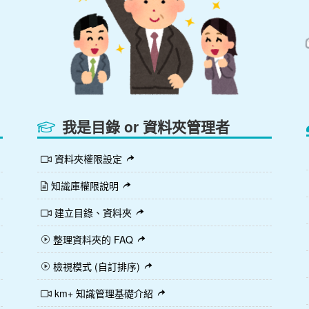
我是目錄 or 資料夾管理者
資料夾權限設定
知識庫權限說明
建立目錄、資料夾
整理資料夾的 FAQ
檢視模式 (自訂排序)
km+ 知識管理基礎介紹