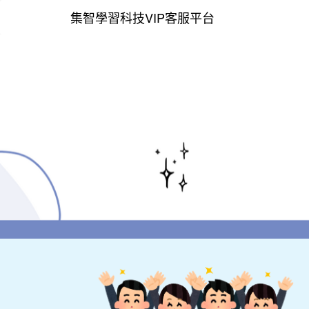
集智學習科技VIP客服平台