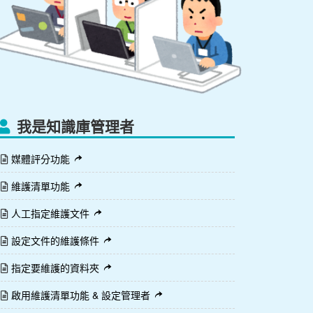
我是知識庫管理者
媒體評分功能
維護清單功能
人工指定維護文件
設定文件的維護條件
指定要維護的資料夾
啟用維護清單功能 & 設定管理者