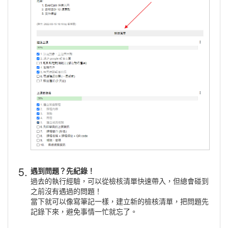
5.
遇到問題？先紀錄！
過去的執行經驗，可以從檢核清單快速帶入，但總會碰到
之前沒有遇過的問題！
當下就可以像寫筆記一樣，建立新的檢核清單，把問題先
記錄下來，避免事情一忙就忘了。