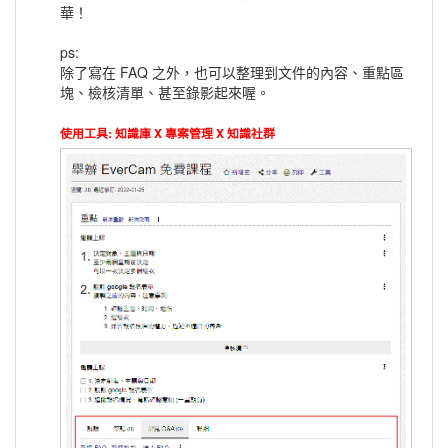
華！
ps:
除了寫在 FAQ 之外，也可以整理到文件的內容、重點區
塊、檢核清單、甚至錄影起來喔。
使用工具: 知識庫 X 專案管理 X 知識社群