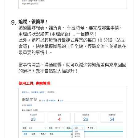
9.
追蹤，很簡單！
透過團隊報表，誰負責、 什麼時候、要完成哪些事情、
處理的狀況如何 (處理紀錄) ... 一目瞭然！
此外，還可以輕鬆執行敏捷式專案的每日 10 分鐘「站立
會議」，快速掌握團隊的工作全貌，經驗交流、並聚焦在
最重要的事情上。
當事情清楚、溝通順暢，就可以減少認知落差與來來回回
的過程，效率自然就大幅提升！
使用工具: 專案管理