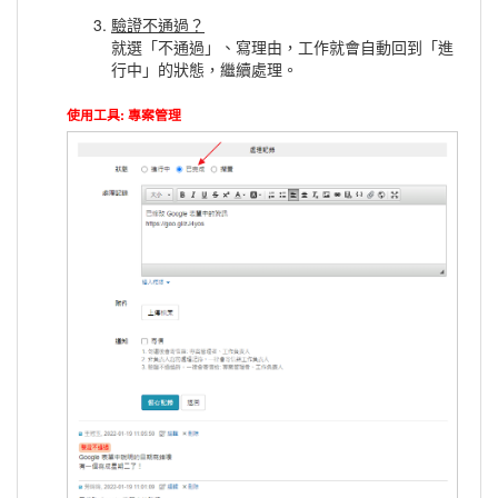
驗證不通過？
就選「不通過」、寫理由，工作就會自動回到「進
行中」的狀態，繼續處理。
使用工具: 專案管理