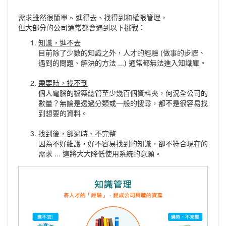
需求雖然很簡單 ~ 進得去、找得到和權限管理，
但大部分的公司通常都會遇到以下挑戰：
知識，進不去
目前除了少數的知識之外，人才的經驗 (做事的步驟、
遇到的問題、解決的方法 ...) 通常都無法進入知識庫。
需要時，找不到
個人電腦的檔案總管至少幾百個資料夾，何況全公司的
數量？無論是透過分類或一般的搜尋，都不是很容易找
到想要的資料。
找到後，卻過時、不完整
因為不好維護，好不容易找到的知識，卻不符合現在的
需求 ... 這將大大降低使用系統的意願。