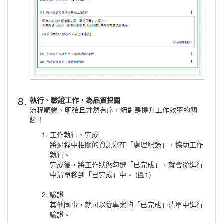
8.
執行、驗證工作，為品質把關
流程順暢、明確且井然有序，絕對是提升工作效率的關
鍵！
工作執行、完成
將過程中相關的資訊寫在「處理紀錄」，協助工作
執行。
完成後，將工作狀態勾選「已完成」，就會從進行
中清單移到「已完成」中。 (圖1)
驗證
其他同事，就可以從專案的「已完成」清單中進行
驗證。