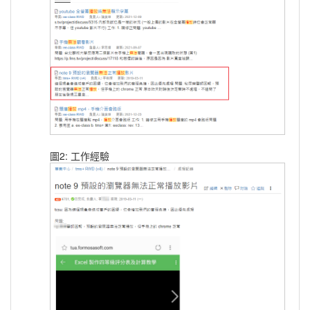
圖2: 工作經驗