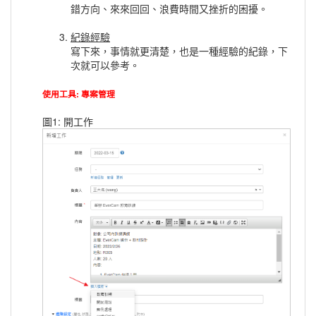
錯方向、來來回回、浪費時間又挫折的困擾。
紀錄經驗
寫下來，事情就更清楚，也是一種經驗的紀錄，下
次就可以參考。
使用工具: 專案管理
圖1: 開工作