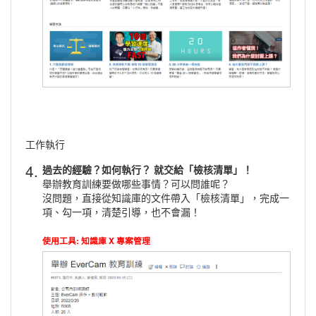
工作執行
4.
過去的經驗？如何執行？ 就交給「檢核清單」！
舉辦教育訓練要做哪些事情？可以問誰呢？
沒問題，直接從知識庫的文件帶入「檢核清單」，完成一
項、勾一項，清楚引導，也不會漏！
使用工具: 知識庫 X 專案管理