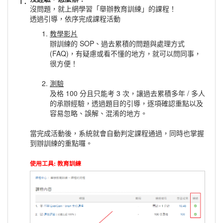
沒問題，就上網學習「舉辦教育訓練」的課程！
透過引導，依序完成課程活動
教學影片
辦訓練的 SOP、過去累積的問題與處理方式
(FAQ)，有疑慮或看不懂的地方，就可以問同事，
很方便！
測驗
及格 100 分且只能考 3 次，讓過去累積多年 / 多人
的承辦經驗，透過題目的引導，逐項確認重點以及
容易忽略、誤解、混淆的地方。
當完成活動後，系統就會自動判定課程通過，同時也掌握
到辦訓練的重點囉。
使用工具: 教育訓練