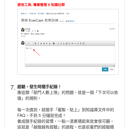
使用工具: 專案管理 X 知識社群
7.
經驗，發生時隨手紀錄！
像這類「部門人數上限」的問題，就是一個「下次可以依
循」的規則。
每一次遇到，就隨手「複製、貼上」到知識庫文件中的
FAQ，不到 5 分鐘就完成！
養成隨手紀錄的習慣，一點一滴累積起來就會很可觀，
這就是「越做越有經驗」的過程，也是前輩們的經驗精