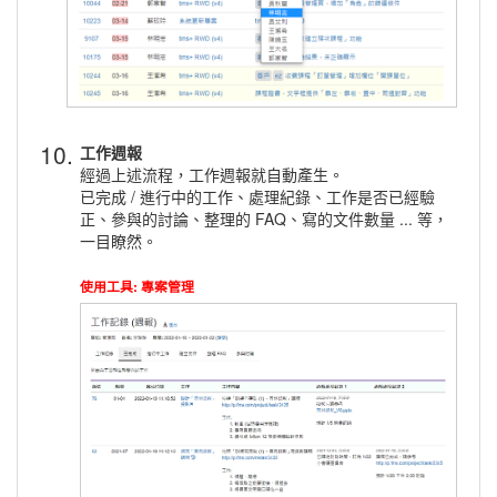
10.
工作週報
經過上述流程，工作週報就自動產生。
已完成 / 進行中的工作、處理紀錄、工作是否已經驗
正、參與的討論、整理的 FAQ、寫的文件數量 ... 等，
一目瞭然。
使用工具: 專案管理