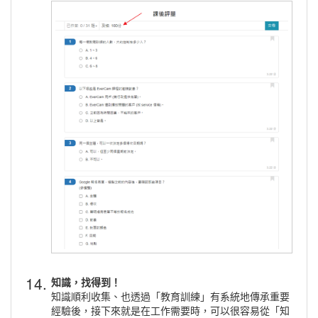
14.
知識，找得到！
知識順利收集、也透過「教育訓練」有系統地傳承重要
經驗後，接下來就是在工作需要時，可以很容易從「知