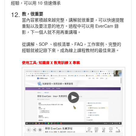
經驗，可以用 10 倍速傳承
12.
教，很重要
當內容累積越來越完整，講解就很重要，可以快速提醒
重點以及要注意的地方。過程中可以用 EverCam 錄
影，下一個人就不用再重講囉。
從講解、SOP 、檢核清單、FAQ，工作案例、完整的
經驗就被記錄下來，成為線上課程教材的最佳來源。
使用工具: 知識庫 X 教育訓練 X 專案