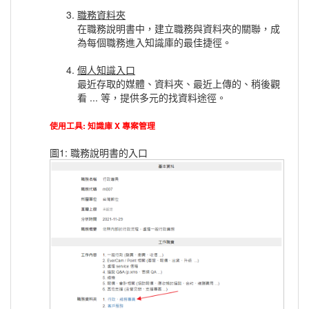
職務資料夾
在職務說明書中，建立職務與資料夾的關聯，成
為每個職務進入知識庫的最佳捷徑。
個人知識入口
最近存取的媒體、資料夾、最近上傳的、稍後觀
看 ... 等，提供多元的找資料途徑。
使用工具: 知識庫 X 專案管理
圖1: 職務說明書的入口