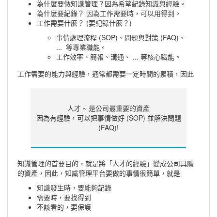
為什麼要做知識管理？因為希望紀錄知識與經驗。
為什麼要紀錄？ 因為工作需要時，可以用得到。
工作需要什麼？ (要紀錄什麼？)
事情處理流程 (SOP)、問題與對策 (FAQ)、
... 等專業職能。
工作效率、簡報、溝通、 ... 等核心職能。
工作需要的能力與經驗，通常都需要一定時間的累積，因此
人才 ~ 是公司最重要的資產
因為有經驗，可以把事情做好 (SOP) 並解決問題
(FAQ)!
知識管理的首要目的，就是將「人才的經驗」變成公司具體
的資產，因此，知識管理平台要做的事情很簡單，就是
知識發生時，要能夠記錄
需要時，要找得到
不該看的，要保護