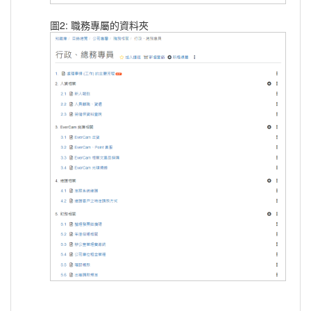
圖2: 職務專屬的資料夾