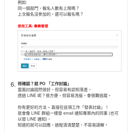
例如:
同一個部門，報名人數有上限嗎？
上次報名沒參加的，還可以報名嗎？
使用工具: 專案管理
6.
待確認？就 PO 「工作討論」
當面討論固然很好，但容易有認知落差，
透過 LINE 呢？很方便，但容易洗版，會很難追蹤。
你有更好的方法 ~ 直接在這項工作「發表討論」！
就會像 LINE 群組一樣發 email 通知專案內的同事 (也可
以發 LINE 通知)，
知道的就可以回應，過程清清楚楚，不容易誤解。