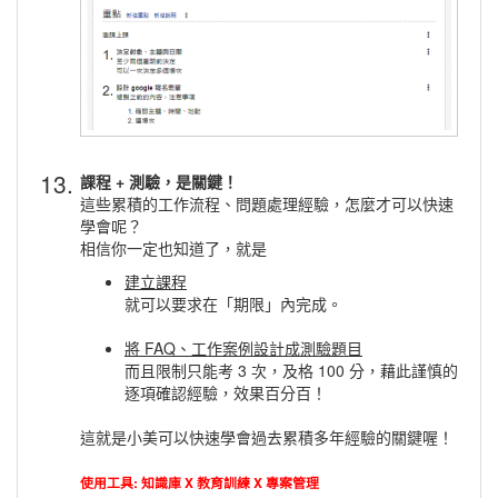
13.
課程 + 測驗，是關鍵！
這些累積的工作流程、問題處理經驗，怎麼才可以快速
學會呢？
相信你一定也知道了，就是
建立課程
就可以要求在「期限」內完成。
將 FAQ、工作案例設計成測驗題目
而且限制只能考 3 次，及格 100 分，藉此謹慎的
逐項確認經驗，效果百分百！
這就是小美可以快速學會過去累積多年經驗的關鍵喔！
使用工具: 知識庫 X 教育訓練 X 專案管理