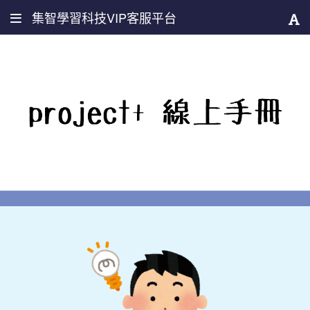
集智學習科技VIP客服平台