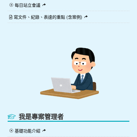
每日站立會議
寫文件、紀錄、表達的重點 (含案例)
我是專案管理者
基礎功能介紹