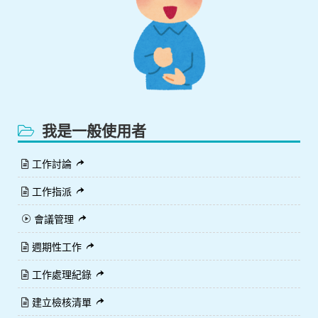
我是一般使用者
工作討論
工作指派
會議管理
週期性工作
工作處理紀錄
建立檢核清單