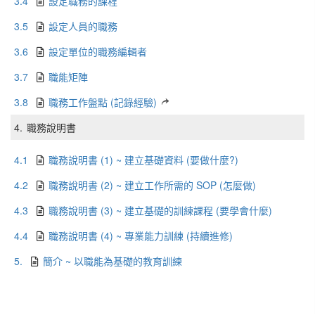
3.4
設定職務的課程
3.5
設定人員的職務
3.6
設定單位的職務編輯者
3.7
職能矩陣
3.8
職務工作盤點 (記錄經驗)
4.
職務說明書
4.1
職務說明書 (1) ~ 建立基礎資料 (要做什麼?)
4.2
職務說明書 (2) ~ 建立工作所需的 SOP (怎麼做)
4.3
職務說明書 (3) ~ 建立基礎的訓練課程 (要學會什麼)
4.4
職務說明書 (4) ~ 專業能力訓練 (持續進修)
5.
簡介 ~ 以職能為基礎的教育訓練