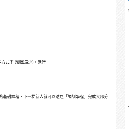
方式下 (變因最少)，進行
的基礎課程，下一梯新人就可以透過「調訓學程」完成大部分