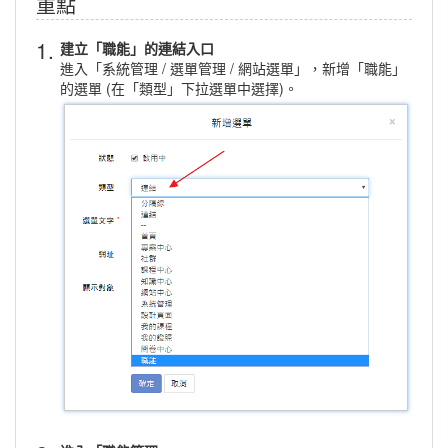
重點
1.
建立「職能」的連結入口
進入「系統管理 / 選單管理 / 網站選單」，新增「職能」
的選單 (在「類型」下拉選單中選擇)。