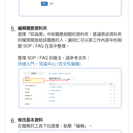
5.
編輯職務資料夾
選擇「知識庫」中和職務相關的資料夾，建議將該資料夾
的權限開放給該職務的人，讓同仁可以將工作內容中的相
關 SOP / FAQ 在其中整理。
整理 SOP / FAQ 的做法，請參考文件：
快速入門 ~ 知識中心 (含文件編輯)
6.
修改基本資料
在職務的工具下拉選單，點擊「編輯」。