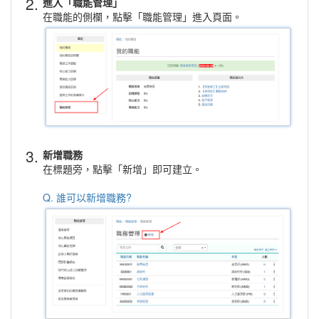
2.
進入「職能管理」
在職能的側欄，點擊「職能管理」進入頁面。
3.
新增職務
在標題旁，點擊「新增」即可建立。
Q. 誰可以新增職務?