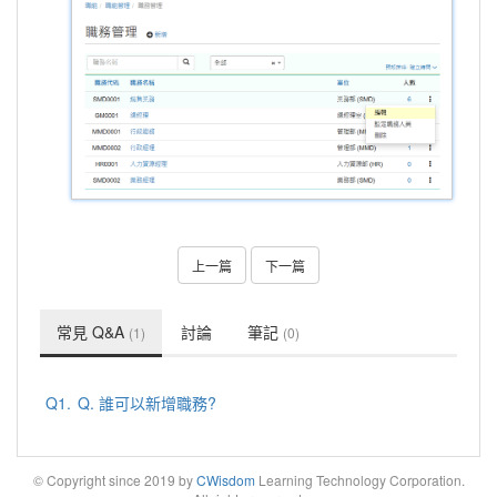
上一篇
下一篇
常見 Q&A
討論
筆記
(1)
(0)
Q1.
Q. 誰可以新增職務?
© Copyright since 2019 by
CWisdom
Learning Technology Corporation.