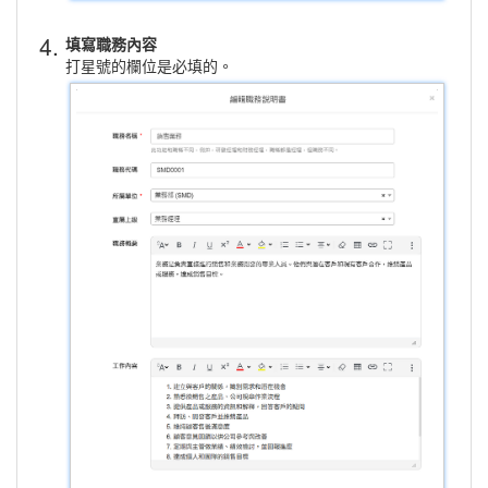
4.
填寫職務內容
打星號的欄位是必填的。