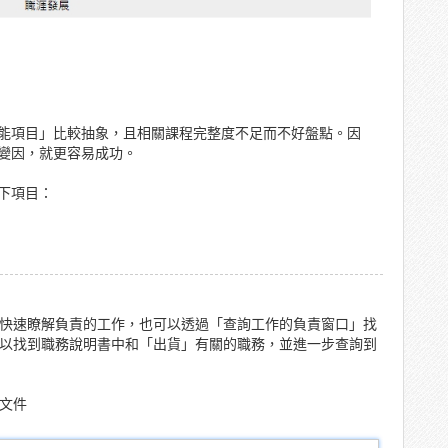
能項目」比較抽象，且相關課程完整度不足而不好盤點。因
變因，就更容易成功。
下項目：
快速瞭解負責的工作，也可以透過「查詢工作的負責窗口」找
以找到職務說明書中和「出貨」有關的職務，並進一步查詢到
文件