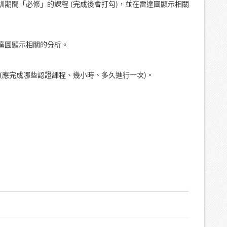
期間「必修」的課程 (完成後會打勾)，並在雷達圖顯示相關
達圖顯示相關的分析。
(應完成哪些認證課程、幾小時、多久進行一次)。