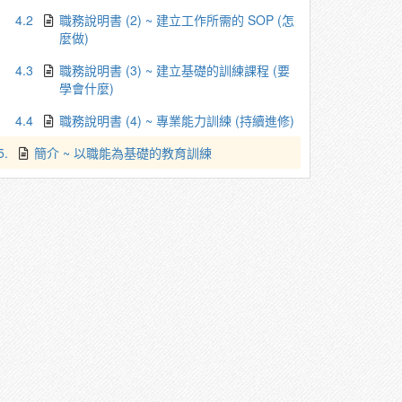
4.2
職務說明書 (2) ~ 建立工作所需的 SOP (怎
麼做)
4.3
職務說明書 (3) ~ 建立基礎的訓練課程 (要
學會什麼)
4.4
職務說明書 (4) ~ 專業能力訓練 (持續進修)
5.
簡介 ~ 以職能為基礎的教育訓練