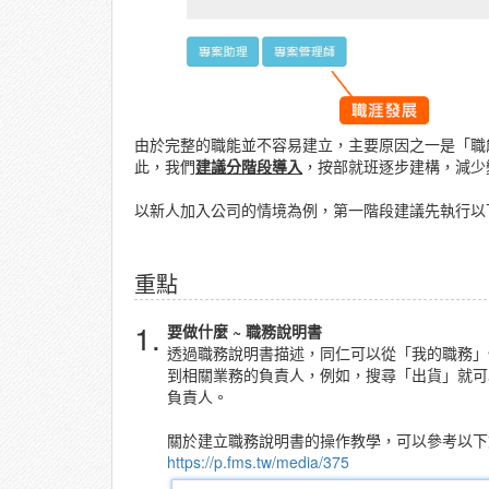
由於完整的職能並不容易建立，主要原因之一是「職
此，我們
建議分階段導入
，按部就班逐步建構，減少
以新人加入公司的情境為例，第一階段建議先執行以
重點
1.
要做什麼 ~ 職務說明書
透過職務說明書描述，同仁可以從「我的職務」
到相關業務的負責人，例如，搜尋「出貨」就可
負責人。
關於建立職務說明書的操作教學，可以參考以下
https://p.fms.tw/media/375