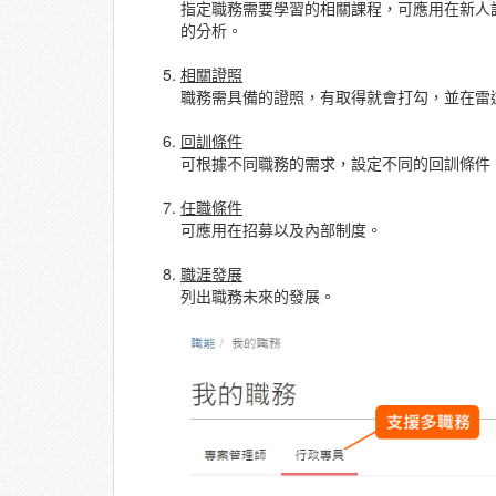
指定職務需要學習的相關課程，可應用在新人訓
的分析。
相關證照
職務需具備的證照，有取得就會打勾，並在雷
回訓條件
可根據不同職務的需求，設定不同的回訓條件 
任職條件
可應用在招募以及內部制度。
職涯發展
列出職務未來的發展。