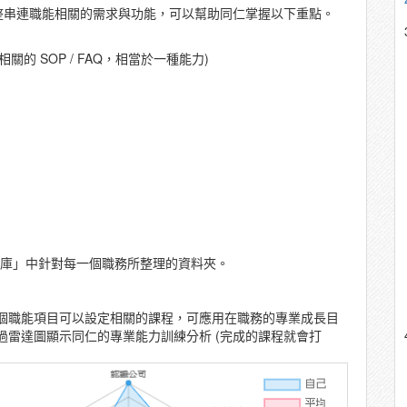
完整串連職能相關的需求與功能，可以幫助同仁掌握以下重點。
的 SOP / FAQ，相當於一種能力)
識庫」中針對每一個職務所整理的資料夾。
個職能項目可以設定相關的課程，可應用在職務的專業成長目
透過雷達圖顯示同仁的專業能力訓練分析 (完成的課程就會打