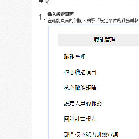
重點
1.
進入設定頁面
在職能頁面的側欄，點擊「設定單位的職務編輯