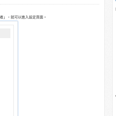
者」，就可以進入設定頁面。