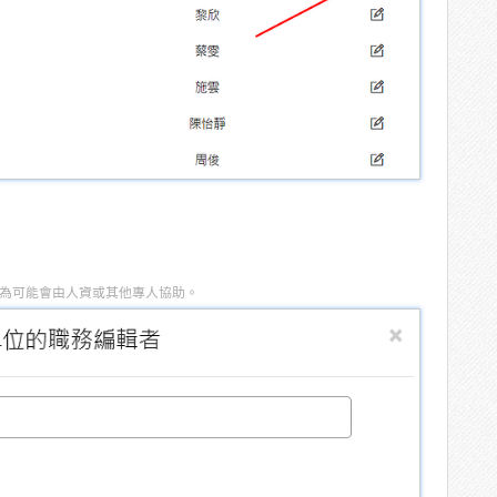
因為可能會由人資或其他專人協助。