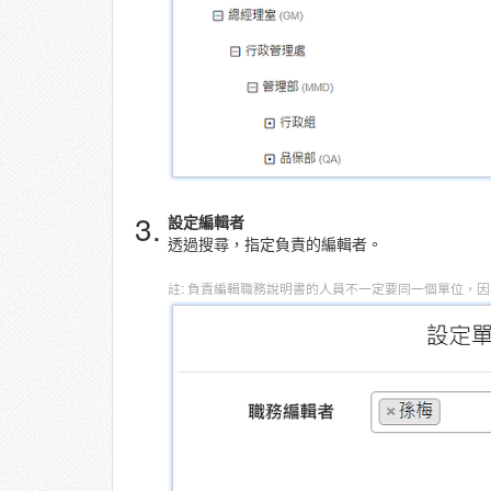
3.
設定編輯者
透過搜尋，指定負責的編輯者。
註: 負責編輯職務說明書的人員不一定要同一個單位，