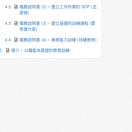
4.2
職務說明書 (2) ~ 建立工作所需的 SOP (怎
麼做)
4.3
職務說明書 (3) ~ 建立基礎的訓練課程 (要
學會什麼)
4.4
職務說明書 (4) ~ 專業能力訓練 (持續進修)
5.
簡介 ~ 以職能為基礎的教育訓練