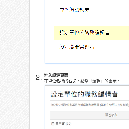
2.
進入設定頁面
在單位名稱的右邊，點擊「編輯」的圖示。