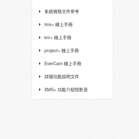
系統規格文件參考
tms+ 線上手冊
km+ 線上手冊
project+ 線上手冊
EverCam 線上手冊
詳細功能說明文件
XMS+ 功能介紹短影音