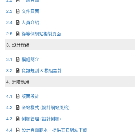
2.3
文件頁面
2.4
人員介紹
2.5
從範例網站複製頁面
3.
設計模組
3.1
模組簡介
3.2
資訊規劃 & 模組設計
4.
進階應用
4.1
版面設計
4.2
全站樣式 (設計網站風格)
4.3
側欄管理 (設計側欄)
4.4
設計頁面範本，提供其它網站下載