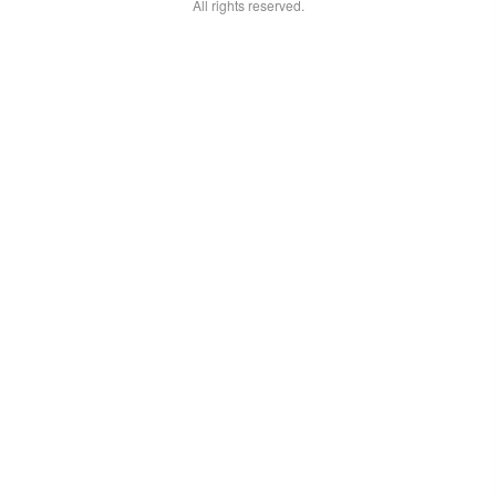
All rights reserved.