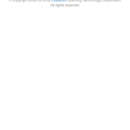
All rights reserved.