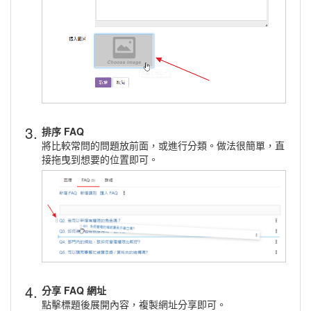
3.
排序 FAQ
將比較常問的問題放前面，或進行分類。做法很簡單，直
接拖曳到想要的位置即可。
4.
分享 FAQ 網址
點擊標題後展開內容，複製網址分享即可。