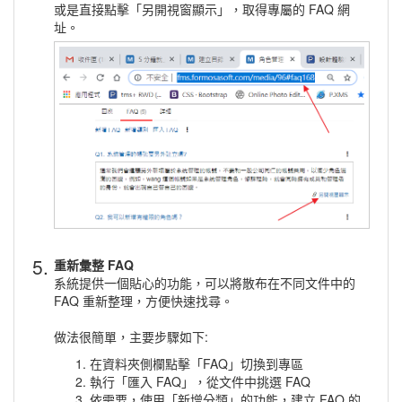
或是直接點擊「另開視窗顯示」，取得專屬的 FAQ 網
址。
5.
重新彙整 FAQ
系統提供一個貼心的功能，可以將散布在不同文件中的
FAQ 重新整理，方便快速找尋。
做法很簡單，主要步驟如下:
在資料夾側欄點擊「FAQ」切換到專區
執行「匯入 FAQ」，從文件中挑選 FAQ
依需要，使用「新增分類」的功能，建立 FAQ 的