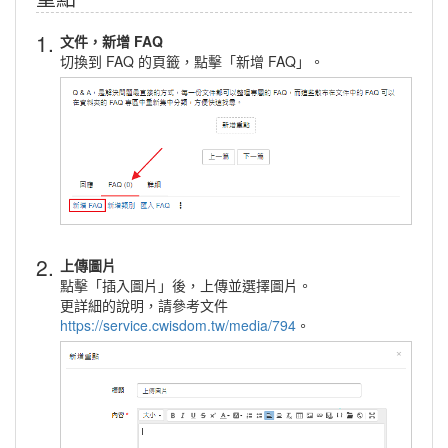
1.
文件，新增 FAQ
切換到 FAQ 的頁籤，點擊「新增 FAQ」。
2.
上傳圖片
點擊「插入圖片」後，上傳並選擇圖片。
更詳細的說明，請參考文件
https://service.cwisdom.tw/media/794
。