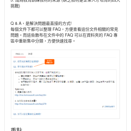
挑戰)
Q & A，是解決問題最直接的方式!
每個文件下都可以整理 FAQ，方便查看這份文件相關的常見
問題。而這些散布在文件中的 FAQ 可以在資料夾的 FAQ 專
區中重新集中分類，方便快速找尋。
重點