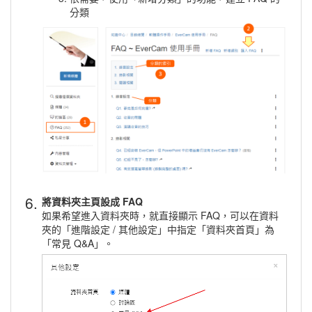
分類
6.
將資料夾主頁設成 FAQ
如果希望進入資料夾時，就直接顯示 FAQ，可以在資料
夾的「進階設定 / 其他設定」中指定「資料夾首頁」為
「常見 Q&A」。