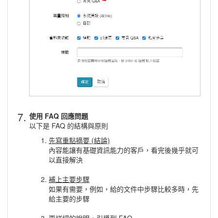
7.
使用 FAQ 回應問題
以下是 FAQ 的結構與原則
先寫重點摘要 (結論)
內容能讓有基礎資訊能力的客戶，看完後幾乎就可
以直接解決
補上主要步驟
如果有需要，例如，給的文件中步驟比較多時，先
給主要的步驟
更詳細的說明，引導到 FAQ