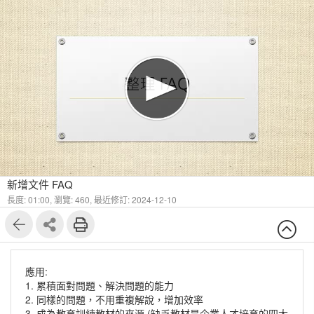
新增文件 FAQ
長度: 01:00,
瀏覽: 460,
最近修訂: 2024-12-10
應用:
1. 累積面對問題、解決問題的能力
2. 同樣的問題，不用重複解說，增加效率
3. 成為教育訓練教材的來源 (缺乏教材是企業人才培育的四大