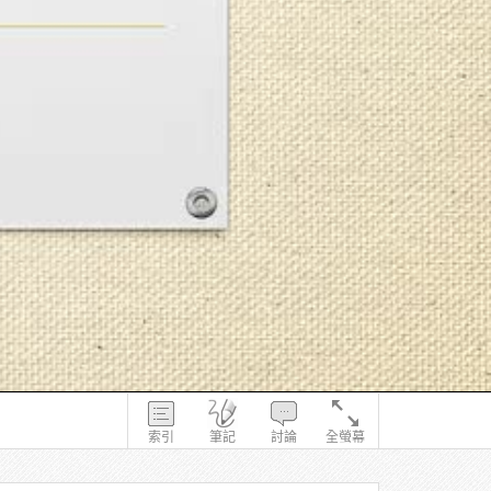
索引
筆記
討論
全螢幕