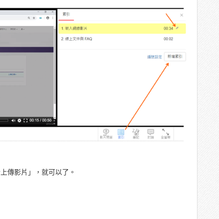
新上傳影片」，就可以了。