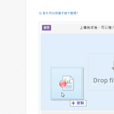
Q. 影片可以保護不被下載嗎?