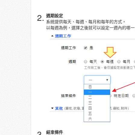
2.
週期設定
系統提供每天、每週、每月和每年的方式。
以每週為例，選擇之後就可以設定一週內的哪一
3.
結束條件