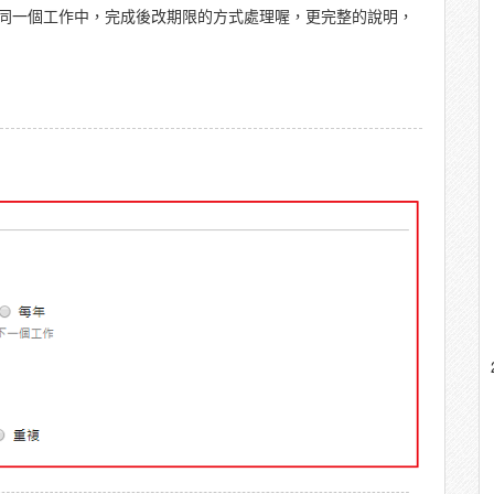
同一個工作中，完成後改期限的方式處理喔，更完整的說明，