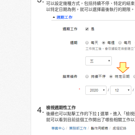
可以設定幾種方式，包括持續不停、特定的結束
以特定日期為例，就可以選擇最後執行的期限。
4.
檢視週期性工作
後續也可以點擊工作的下拉
選單，進入「檢視
就可以看到目前這個工作開出了哪些相關工作以