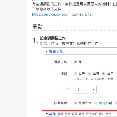
有些週期性的工作，或許還是可以用原來的機制，在
可以參考以下文件
https://service.cwisdom.tw/media/424
重點
1.
設定週期性工作
新增工作時，展開並勾選週期性工作。