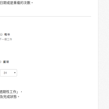
日期或是重複的次數。
週期性工作」，
及完成狀態。