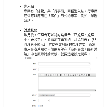
進入點
專案有「總覽」與「行事曆」兩種進入點，行事曆
通常可以應用在「事件」形式的專案，例如，業務
拜訪。
討論狀態
啟用後，管理者可以將討論標示「已處理、處理
中、未設定」，並顯示在專案的「討論列表」 (非
管理者不顯示)，方便追蹤討論的處理方式，通常
應用在客戶服務。如果希望在「我的專案 / 最新討
論」中也顯示討論狀態，就要透過設定開啟。