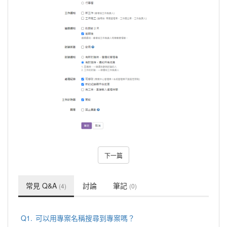
下一篇
常見 Q&A
討論
筆記
(4)
(0)
Q1.
可以用專案名稱搜尋到專案嗎？