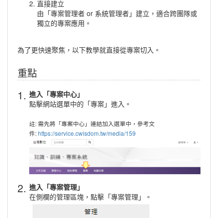
直接建立
由「專案管理者 or 系統管理者」建立，適合跨團隊或
獨立的專案應用。
為了更快速聚焦，以下教學就直接從專案切入。
重點
1.
進入「專案中心」
點擊網站選單中的「專案」進入。
註: 需先將「專案中心」連結加入選單中，參考文
件:
https://service.cwisdom.tw/media/159
2.
進入「專案管理」
在側欄的管理區塊，點擊「專案管理」。