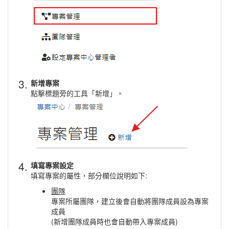
3.
新增專案
點擊標題旁的工具「新增」。
4.
填寫專案設定
填寫專案的屬性，部分欄位說明如下:
團隊
專案所屬團隊，建立後會自動將團隊成員設為專案
成員
(新增團隊成員時也會自動帶入專案成員)