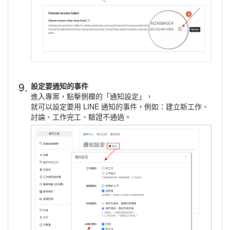
9.
設定要通知的事件
進入專案，點擊側欄的「通知設定」，
就可以設定要用 LINE 通知的事件，例如：建立新工作、
討論、工作完工、驗證不通過。