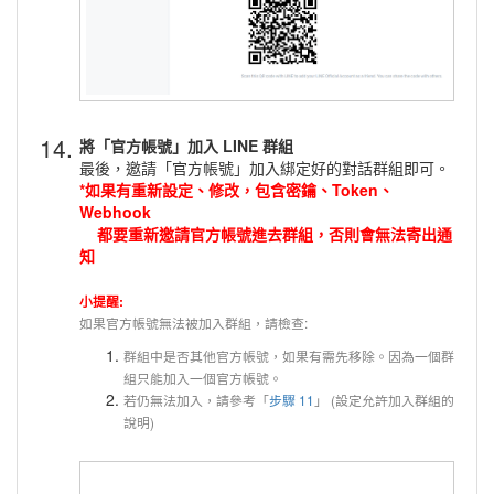
14.
將「官方帳號」加入 LINE 群組
最後，邀請「官方帳號」加入綁定好的對話群組即可。
*如果有重新設定、修改，包含密鑰、Token、
Webhook
都要重新邀請官方帳號進去群組，否則會無法寄出通
知
小提醒:
如果官方帳號無法被加入群組，請檢查:
群組中是否其他官方帳號，如果有需先移除。因為一個群
組只能加入一個官方帳號。
若仍無法加入，請參考「
步驟 11
」 (設定允許加入群組的
說明)