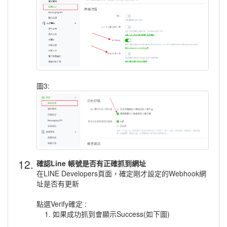
圖3:
12.
確認Line 帳號是否有正確抓到網址
在LINE Developers頁面，確定剛才設定的Webhook網
址是否有更新
點選Verify確定 :
1. 如果成功抓到會顯示Success(如下圖)