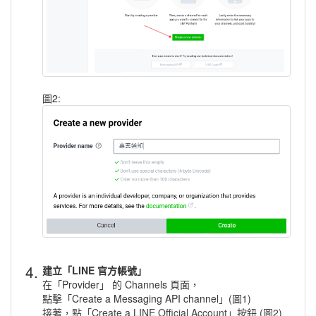
圖2:
4.
建立「LINE 官方帳號」
在「Provider」 的 Channels 頁面，
點擊「Create a Messaging API channel」(圖1)
接著，點
「Create a LINE Official Account」按鈕 (圖2)