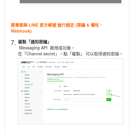
將專案與 LINE 官方帳號 進行綁定 (密鑰 & 權杖、
Webhook)
7.
複製「通知密鑰」
Messaging API 啟用成功後，
在「Channel secret」，點「複製」
可以取得通知密鑰。