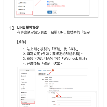
10.
LINE 權杖設定
在專案通定設定頁面，點擊 LINE 權杖旁的「設定」
[操作]
貼上剛才複製的「密鑰」及「權杖」
填寫說明 (例如：要綁定的群組名稱)。
複製下方說明內容中的「Webhook 網址」
完成後按「確定」送出。