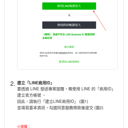
2.
建立「LINE商用ID」
要透過 LINE 發送專案提醒，需使用 LINE 的「商用ID」
建立官方帳號
，
因此，請執行「建立LINE商用ID」 (圖1)
並填寫基本資訊，勾選同意服務條款後提交 (圖2)
小提醒：