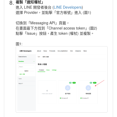
8.
複製「通知權杖」
進入 LINE 開發者後台 (
LINE Developers
)
選擇 Provider，並點擊「官方帳號」進入 (圖1)
切換到「Messaging API」頁籤，
在畫面最下方找到「Channel access token」(圖2)
點擊「Issue」按鈕，產生 token (權杖) 並複製。
圖1: