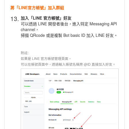
將「LINE官方帳號」加入群組
13.
加入「LINE 官方帳號」好友
可以透過 LINE 開發者後台，進入特定 Messaging API
channel，
掃描 QRcode 或是複製 Bot basic ID 加入 LINE 好友。
附註:
如果是 LINE 官方帳號
管理頁面，
可以在帳號頁面中，透過輸入帳號名稱旁 @ID 直接加入好友。