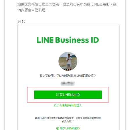
如果您的帳號已經是開發者，或之前已有申請過 LINE商用ID，這
個步驟會自動跳過！
圖1: