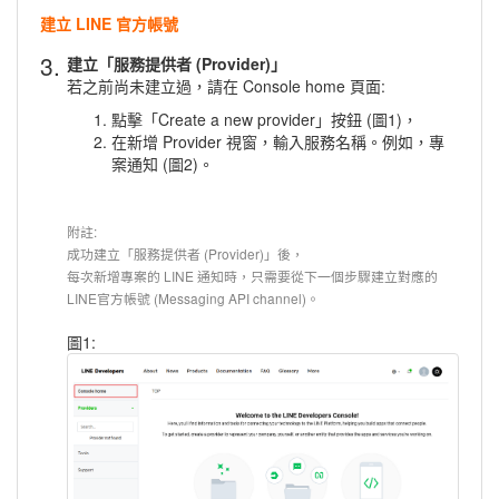
建立 LINE 官方帳號
3.
建立「服務提供者 (Provider)」
若之前尚未建立過，請在 Console home 頁面:
點擊「Create a new provider」按鈕 (圖1)，
在新增 Provider 視窗，輸入服務名稱。例如，專
案通知 (圖2)。
附註:
成功建立「服務提供者 (Provider)」後，
每次新增專案的 LINE 通知時，只需要從下一個步驟建立對應的
LINE官方帳號 (Messaging API channel)。
圖1: