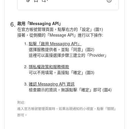
6.
啟用「Messaging API」
在官方帳號管理頁面，點擊右方的「設定」(圖1)
接著，從側欄的「Message API」進行以下操作:
點擊「啟用 Messaging API」
選擇服務提供者，並點「同意」
(圖2)
這裡可以直接選擇步驟三建立的「Provider」
隱私權政策和服務條款
可以不用填寫，直接點「確定」(圖3)
確認 Messaging API 資訊
檢查顯示的資訊，無誤點擊「確定」即可 (圖4)
附註:
進入官方帳號管理頁面時，如果出現通知的小視窗，點擊「
關閉」
即可。