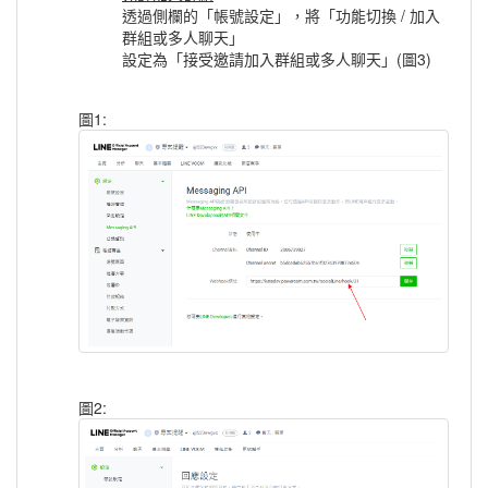
透過側欄的「帳號設定」，將「功能切換 / 加入
群組或多人聊天」
設定為「接受邀請加入群組或多人聊天」(圖3)
圖1:
圖2: