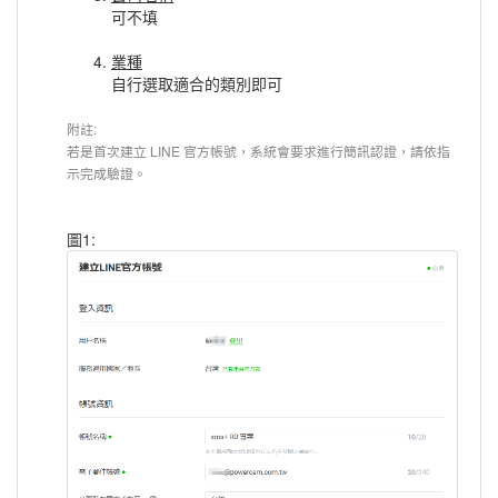
可不填
業種
自行選取適合的類別即可
附註:
若是首次建立 LINE 官方帳號，系統會要求進行簡訊認證，請依指
示完成驗證。
圖1: