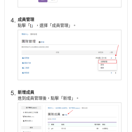
4.
成員管理
點擊「
」，選擇「成員管理」。
5.
新增成員
進到成員管理後，點擊「新增」。