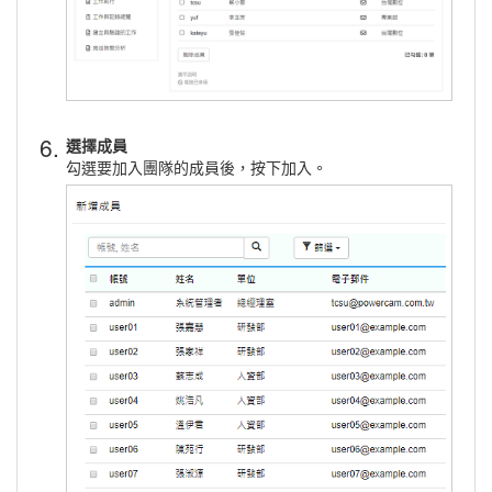
6.
選擇成員
勾選要加入團隊的成員後，按下加入。