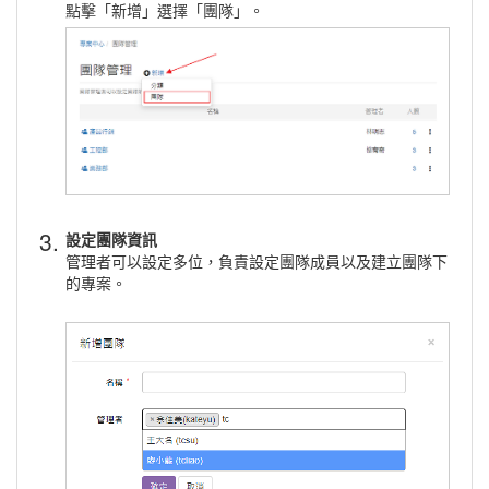
點擊「新增」選擇「團隊」。
3.
設定團隊資訊
管理者可以設定多位，負責設定團隊成員以及建立團隊下
的專案。