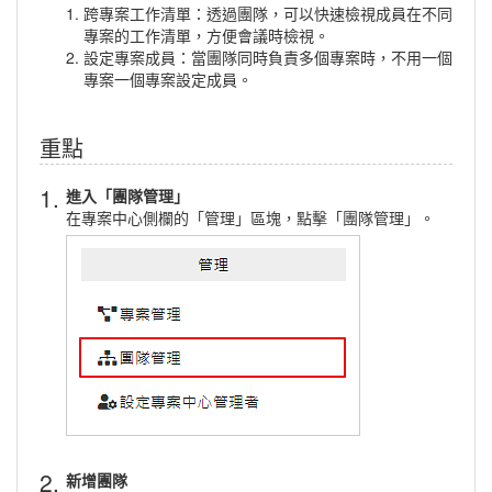
跨專案工作清單：透過團隊，可以快速檢視成員在不同
專案的工作清單，方便會議時檢視。
設定專案成員：當團隊同時負責多個專案時，不用一個
專案一個專案設定成員。
重點
1.
進入「團隊管理」
在專案中心側欄的「管理」區塊，點擊「團隊管理」。
2.
新增團隊