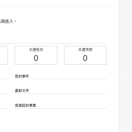
名稱進入。