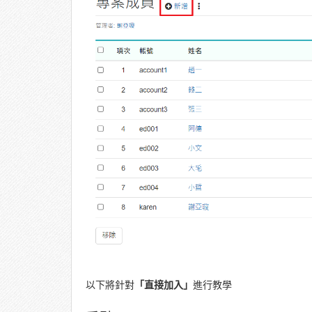
以下將針對
「直接加入」
進行教學