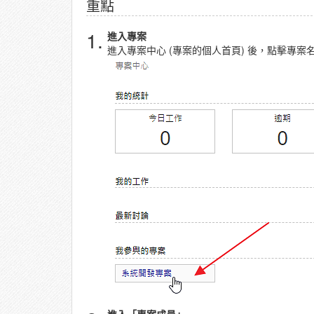
重點
1.
進入專案
進入專案中心 (專案的個人首頁) 後，點擊專案