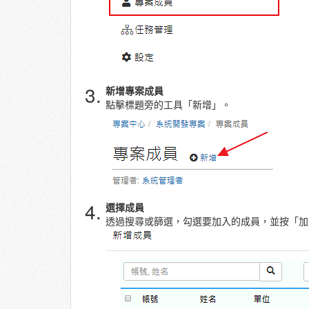
3.
新增專案成員
點擊標題旁的工具「新增」。
4.
選擇成員
透過搜尋或篩選，勾選要加入的成員，並按「加