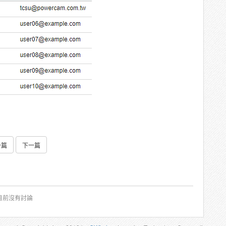
一篇
下一篇
目前沒有討論