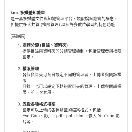
km+ 多媒體知識庫
是一套多媒體文件與知識管理平台，類似檔案總管的概念，
但提供多人共管 (權限管理) 以及許多數位學習的特色功能
[基礎版]
媒體分類 (目錄、資料夾)
提供目錄與資料夾的分類管理機制，包括管理者與權限
設定。
權限管理
各個資料夾可各自設定不同的管理者、上傳者與閱讀權
限。
目錄，也可以設定下轄的資料夾的管理、上傳與閱讀權
限，並一次套用。
支援各種格式檔案
設定可以上傳的各種類型的檔案格式，包括
EverCam、影片、pdf、ppt、html、嵌入 YouTube 影
片等。