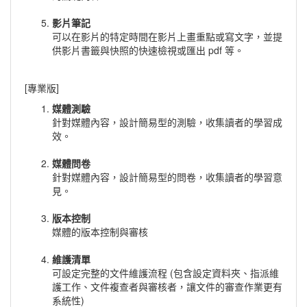
影片筆記
可以在影片的特定時間在影片上畫重點或寫文字，並提
供影片書籤與快照的快速檢視或匯出 pdf 等。
[專業版]
媒體測驗
針對媒體內容，設計簡易型的測驗，收集讀者的學習成
效。
媒體問卷
針對媒體內容，設計簡易型的問卷，收集讀者的學習意
見。
版本控制
媒體的版本控制與審核
維護清單
可設定完整的文件維護流程 (包含設定資料夾、指派維
護工作、文件複查者與審核者，讓文件的審查作業更有
系統性)