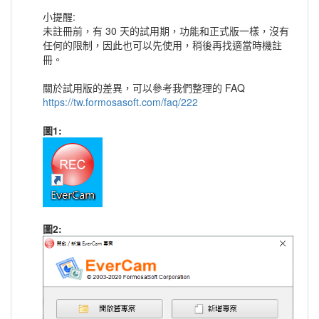
小提醒:
未註冊前，有 30 天的試用期，功能和正式版一樣，沒有
任何的限制，因此也可以先使用，稍後再找適當時機註
冊。
關於試用版的差異，可以參考我們整理的 FAQ
https://tw.formosasoft.com/faq/222
圖1:
圖2: