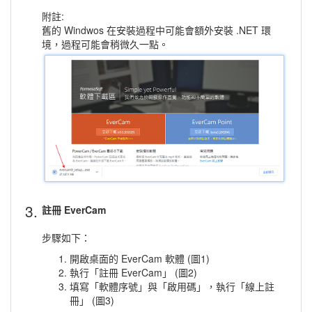
附註:
舊的 Windwos 在安裝過程中可能會額外安裝 .NET 環
境，過程可能會稍微久一點。
3.
註冊 EverCam
步驟如下：
開啟桌面的 EverCam 軟體 (圖1)
執行「註冊 EverCam」 (圖2)
填寫「軟體序號」與「啟用碼」，執行「線上註
冊」 (圖3)