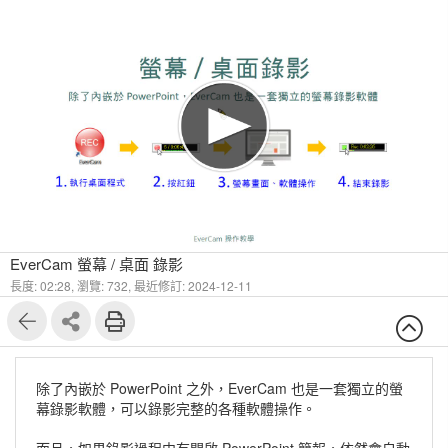
1
8
EverCam 螢幕 / 桌面 錄影
長度: 02:28,
瀏覽: 732,
最近修訂: 2024-12-11
除了內嵌於 PowerPoint 之外，EverCam 也是一套獨立的螢
幕錄影軟體，可以錄影完整的各種軟體操作。