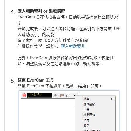
4.
匯入輔助索引 or 編輯講解
EverCam 會在切換視窗時，自動以視窗標題建立輔助索
引
錄影完成後，可以進入編輯功能，在索引的下方開啟「匯
入輔助索引」的功能
有了索引，就可以更方便跳著主題看囉!
詳細操作教學，請參考:
匯入輔助索引
此外，EverCam 還提供許多實用的編輯功能，包括刪
除、調整段落以及在進階選單中的音軌編輯等。
5.
結束 EverCam 工具
開啟 EverCam 下拉選單，點擊「結束」即可。