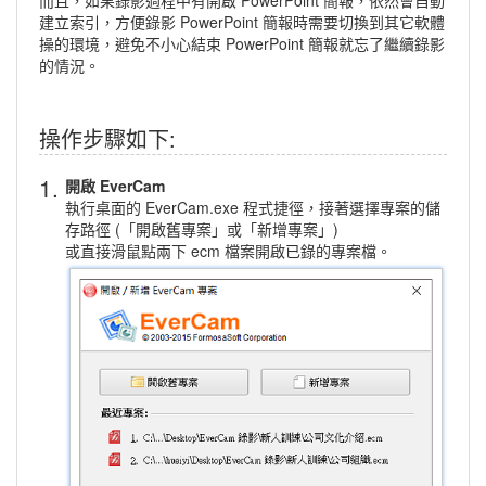
而且，如果錄影過程中有開啟 PowerPoint 簡報，依然會自動
建立索引，方便錄影 PowerPoint 簡報時需要切換到其它軟體
操的環境，避免不小心結束 PowerPoint 簡報就忘了繼續錄影
的情況。
操作步驟如下:
1.
開啟 EverCam
執行桌面的 EverCam.exe 程式捷徑，接著選擇專案的儲
存路徑 (「開啟舊專案」或「新增專案」)
或直接滑鼠點兩下 ecm 檔案開啟已錄的專案檔。