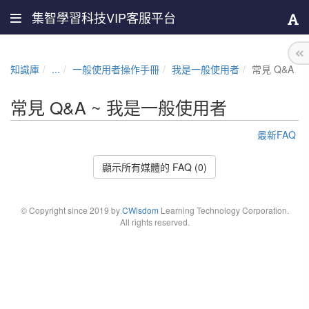
集智學習科技VIP客服平台
知識庫
...
一般使用者操作手冊
我是一般使用者
常見 Q&A
常見 Q&A ~ 我是一般使用者
最新FAQ
顯示所有媒體的 FAQ (0)
© Copyright since 2019 by
CWisdom
Learning Technology Corporation.
All rights reserved.