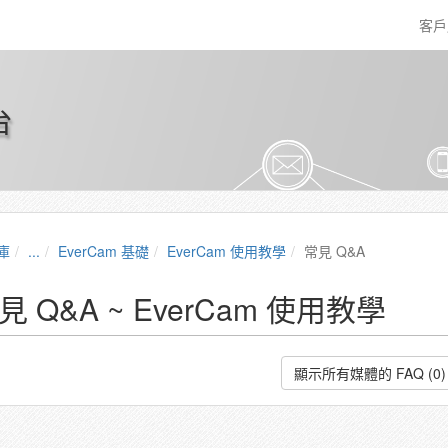
客
台
庫
...
EverCam 基礎
EverCam 使用教學
常見 Q&A
見 Q&A ~ EverCam 使用教學
顯示所有媒體的 FAQ (0)