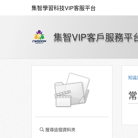
集智學習科技VIP客服平台
集智VIP客戶服務平
知識
常
搜尋這個資料夾