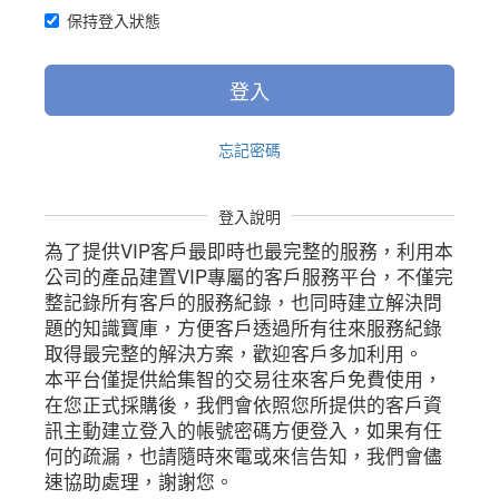
保持登入狀態
登入
忘記密碼
登入說明
為了提供VIP客戶最即時也最完整的服務，利用本
公司的產品建置VIP專屬的客戶服務平台，不僅完
整記錄所有客戶的服務紀錄，也同時建立解決問
題的知識寶庫，方便客戶透過所有往來服務紀錄
取得最完整的解決方案，歡迎客戶多加利用。
本平台僅提供給集智的交易往來客戶免費使用，
在您正式採購後，我們會依照您所提供的客戶資
訊主動建立登入的帳號密碼方便登入，如果有任
何的疏漏，也請隨時來電或來信告知，我們會儘
速協助處理，謝謝您。